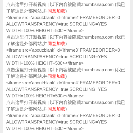
点击这里打开新视窗 | 以下内容被隐藏:thumbsnap.com (我已
了解这是外部网站,并
同意加载
)
<iframe src='about:blank' id='iframe2' FRAMEBORDER=0
ALLOWTRANSPARENCY=true SCROLLING=YES
WIDTH=100% HEIGHT=500></iframe>
点击这里打开新视窗 | 以下内容被隐藏:thumbsnap.com (我已
了解这是外部网站,并
同意加载
)
<iframe src='about:blank' id='iframe3' FRAMEBORDER=0
ALLOWTRANSPARENCY=true SCROLLING=YES
WIDTH=100% HEIGHT=500></iframe>
点击这里打开新视窗 | 以下内容被隐藏:thumbsnap.com (我已
了解这是外部网站,并
同意加载
)
<iframe src='about:blank' id='iframe4' FRAMEBORDER=0
ALLOWTRANSPARENCY=true SCROLLING=YES
WIDTH=100% HEIGHT=500></iframe>
点击这里打开新视窗 | 以下内容被隐藏:thumbsnap.com (我已
了解这是外部网站,并
同意加载
)
<iframe src='about:blank' id='iframe5' FRAMEBORDER=0
ALLOWTRANSPARENCY=true SCROLLING=YES
WIDTH=100% HEIGHT=500></iframe>