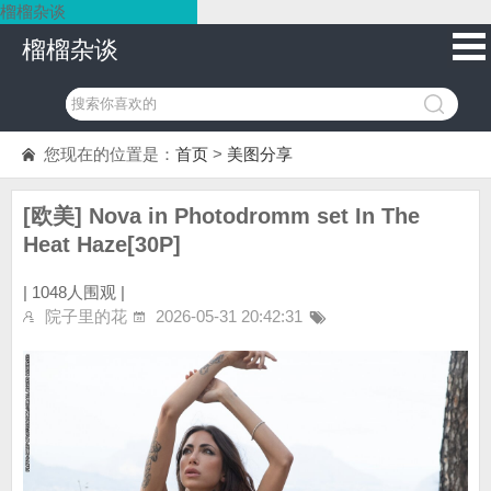
榴榴杂谈
榴榴杂谈
您现在的位置是：
首页
>
美图分享
[欧美] Nova in Photodromm set In The
Heat Haze[30P]
|
1048人围观 |
院子里的花
2026-05-31 20:42:31