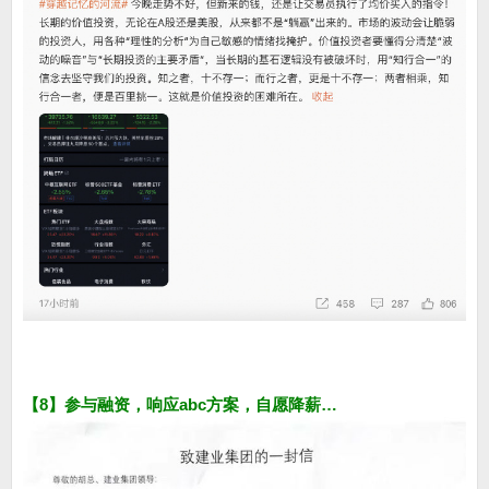
【8】参与融资，响应abc方案，自愿降薪…