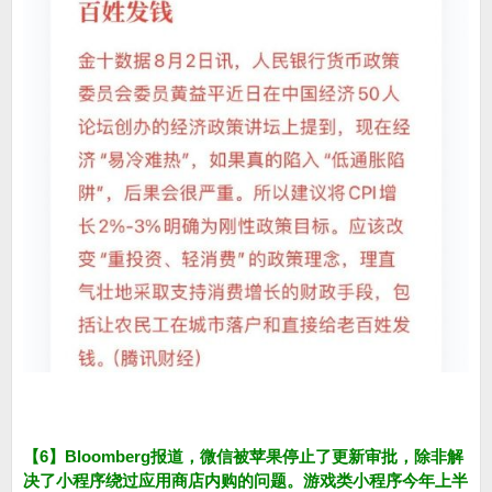
【6】Bloomberg报道，微信被苹果停止了更新审批，除非解
决了小程序绕过应用商店内购的问题。游戏类小程序今年上半