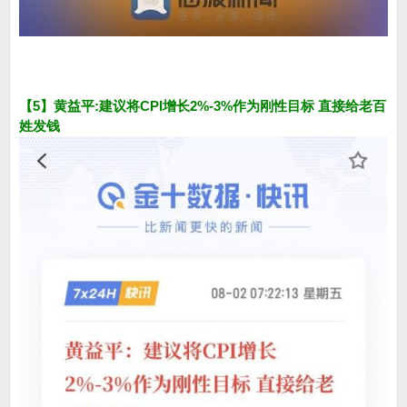
【5】黄益平:建议将CPI增长2%-3%作为刚性目标 直接给老百
姓发钱