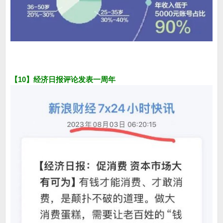
【10】经济日报评论发表一周年