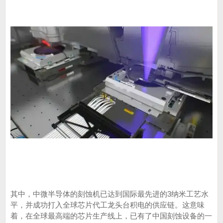
其中，中微半导体的刻蚀机已达到国际最先进的3纳米工艺水
平，并成功打入全球芯片代工龙头台积电的供应链。这意味
着，在全球最高端的芯片生产线上，已有了中国刻蚀设备的一