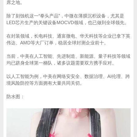
席之地。
除了刻蚀机这一“拳头产品”，中微在薄膜沉积设备，尤其是
LED芯片生产的关键设备MOCVD领域，也已做到全球领先。
在封装领域，长电科技、通富微电、华天科技等企业已拿下英
伟达、AMD等大厂订单，稳居全球封测企业前十。
当前，中美在人工智能、先进制造、新能源、量子科技等领域
均已跻身全球第一梯队，诸多议题需要双方携手应对。
以人工智能为例，中美在网络安安全、数据治理、AI伦理、跨
境风险防控等方面拥有大量共同关切。
防水图：