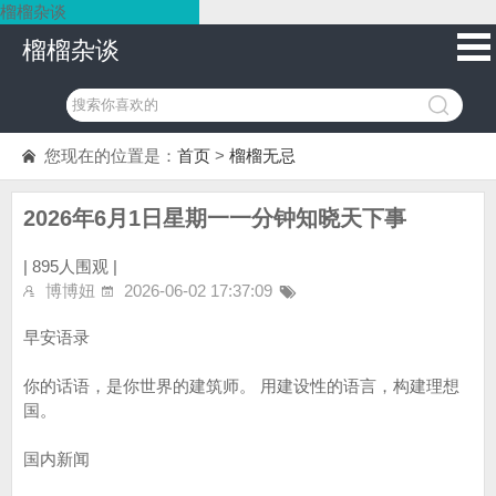
榴榴杂谈
榴榴杂谈
您现在的位置是：
首页
>
榴榴无忌
2026年6月1日星期一一分钟知晓天下事
|
895人围观 |
博博妞
2026-06-02 17:37:09
早安语录
你的话语，是你世界的建筑师。 用建设性的语言，构建理想
国。
国内新闻