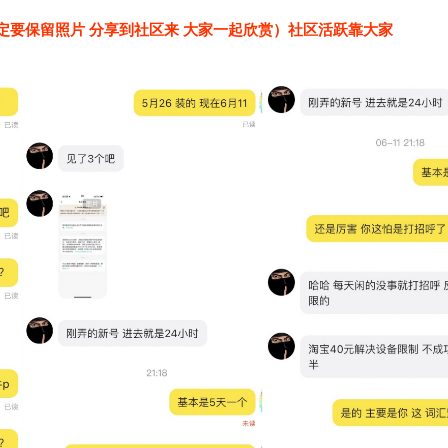
一定要保留照片 分享到社区来 大家一起欣赏）社区活跃靠大家