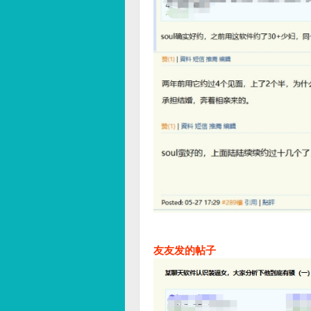
友友发的帖子